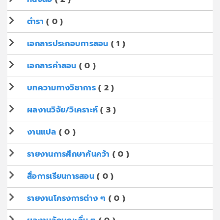
ตำรา
( 0 )
เอกสารประกอบการสอน
( 1 )
เอกสารคำสอน
( 0 )
บทความทางวิชาการ
( 2 )
ผลงานวิจัย/วิเคราะห์
( 3 )
งานแปล
( 0 )
รายงานการศึกษาค้นคว้า
( 0 )
สื่อการเรียนการสอน
( 0 )
รายงานโครงการต่าง ๆ
( 0 )