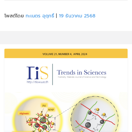
โพสต์โดย
ทะเนตร อุฤทธิ์
|
19 ธันวาคม 2568