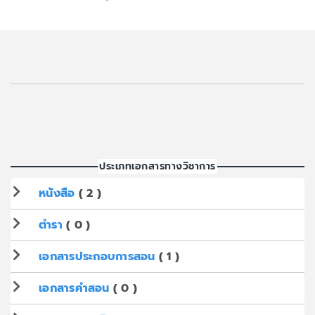
ประเภทเอกสารทางวิชาการ
หนังสือ
( 2 )
ตำรา
( 0 )
เอกสารประกอบการสอน
( 1 )
เอกสารคำสอน
( 0 )