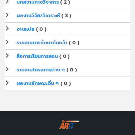
บทความทางวิชาการ
( 2 )
ผลงานวิจัย/วิเคราะห์
( 3 )
งานแปล
( 0 )
รายงานการศึกษาค้นคว้า
( 0 )
สื่อการเรียนการสอน
( 0 )
รายงานโครงการต่าง ๆ
( 0 )
ผลงานลักษณะอื่น ๆ
( 0 )