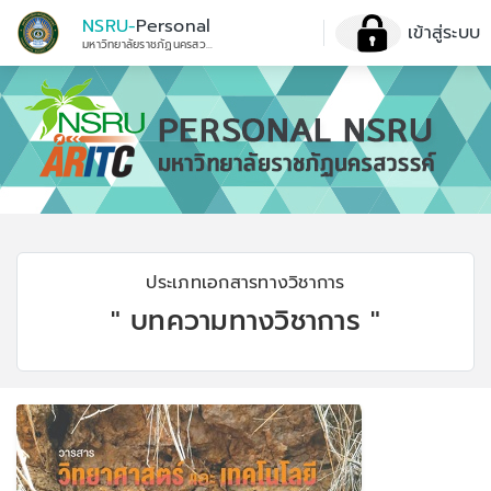
NSRU-
Personal
เข้าสู่ระบบ
มหาวิทยาลัยราชภัฏนครสวรรค์
ประเภทเอกสารทางวิชาการ
" บทความทางวิชาการ "