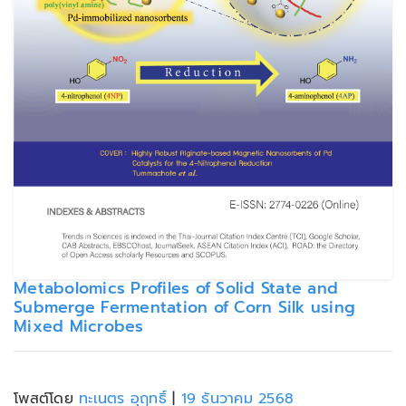
Metabolomics Profiles of Solid State and
Submerge Fermentation of Corn Silk using
Mixed Microbes
โพสต์โดย
ทะเนตร อุฤทธิ์
|
19 ธันวาคม 2568