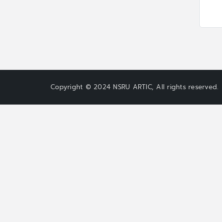
Copyright © 2024 NSRU ARTIC, All rights reserved.