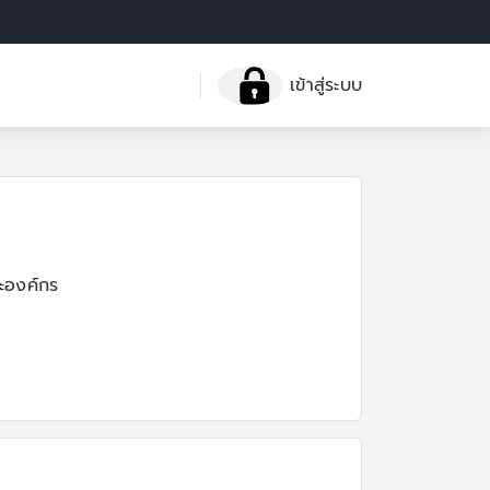
เข้าสู่ระบบ
ะองค์กร