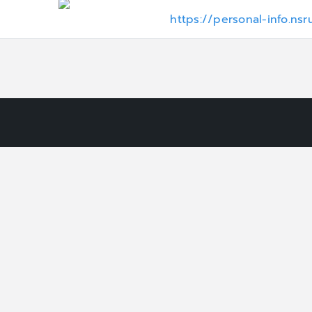
https://personal-info.ns