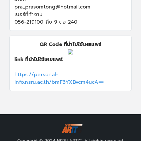
pra_prasomtong@hotmail.com
เบอร์ที่ทำงาน
056-219100 ถึง 9 ต่อ 240
QR Code ที่นำไปใช้เผยแพร่
link ที่นำไปใช้เผยแพร่
https://personal-
info.nsru.ac.th/bmF3YXBvcm4ucA==
Copyright © 2024 NSRU ARTIC, All rights reserved.