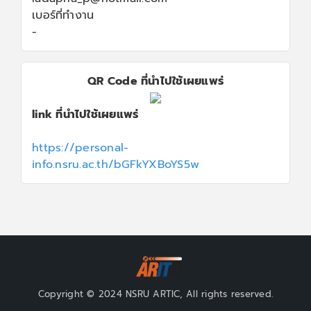
เบอร์ที่ทำงาน
-
QR Code ที่นำไปใช้เผยแพร่
link ที่นำไปใช้เผยแพร่
https://personal-
info.nsru.ac.th/bGFkYXBoYS5w
Copyright © 2024 NSRU ARTIC, All rights reserved.