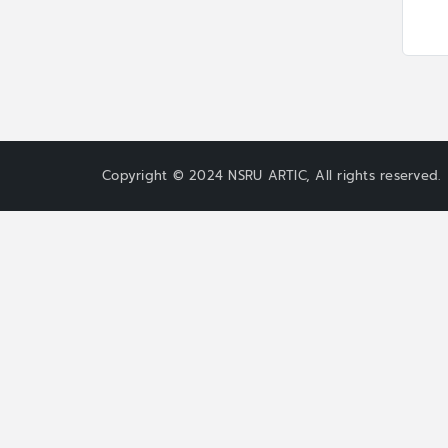
Copyright © 2024 NSRU ARTIC, All rights reserved.