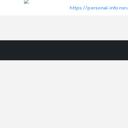
https://personal-info.ns