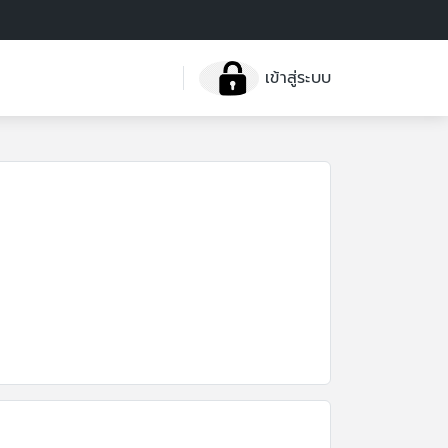
เข้าสู่ระบบ