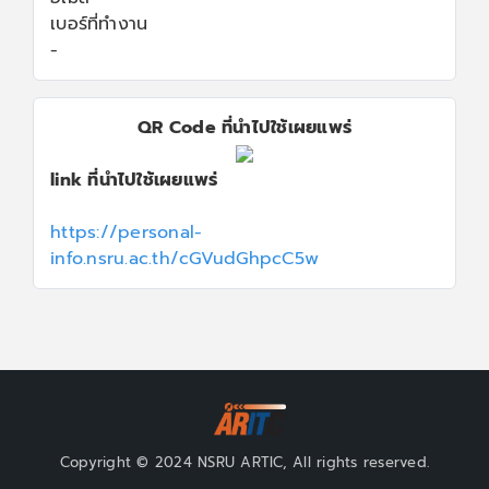
เบอร์ที่ทำงาน
-
QR Code ที่นำไปใช้เผยแพร่
link ที่นำไปใช้เผยแพร่
https://personal-
info.nsru.ac.th/cGVudGhpcC5w
Copyright © 2024 NSRU ARTIC, All rights reserved.