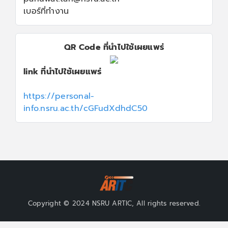
เบอร์ที่ทำงาน
QR Code ที่นำไปใช้เผยแพร่
link ที่นำไปใช้เผยแพร่
https://personal-
info.nsru.ac.th/cGFudXdhdC50
Copyright © 2024 NSRU ARTIC, All rights reserved.