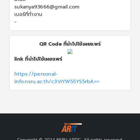
sukanya93666@gmail.com
เบอร์ที่ทำงาน
-
QR Code ที่นำไปใช้เผยแพร่
link ที่นำไปใช้เผยแพร่
https://personal-
info.nsru.ac.th/c3VrYW55YS5rbA==
Copyright © 2024 NSRU ARTIC, All rights reserved.