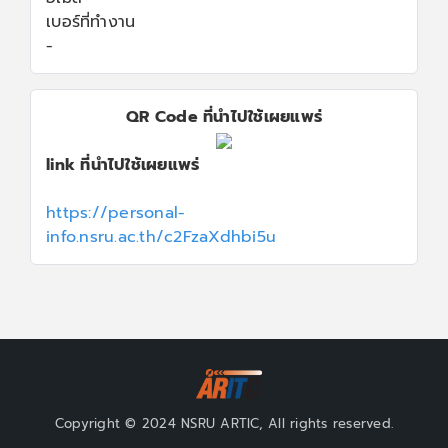
เบอร์ที่ทำงาน
-
QR Code ที่นำไปใช้เผยแพร่
link ที่นำไปใช้เผยแพร่
https://personal-
info.nsru.ac.th/c2FzaXdhbi5u
Copyright © 2024 NSRU ARTIC, All rights reserved.