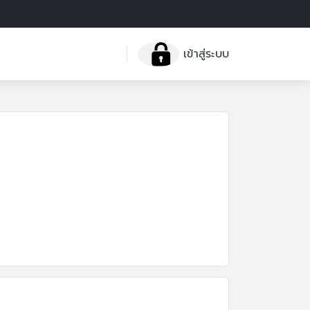
เข้าสู่ระบบ