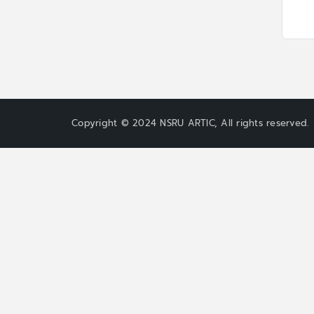
Copyright © 2024 NSRU ARTIC, All rights reserved.