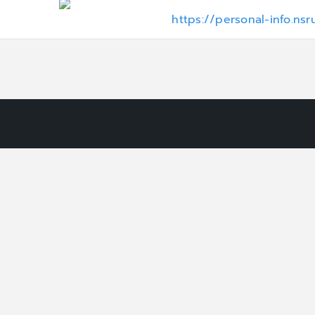
https://personal-info.n