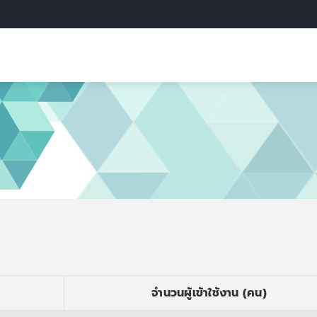
จำนวนผู้เข้าใช้งาน (คน)