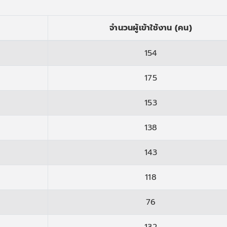
จำนวนผู้เข้าใช้งาน (คน)
154
175
153
138
143
118
76
132