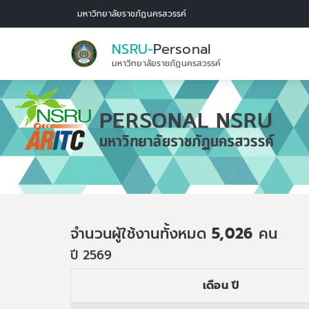
มหาวิทยาลัยราชภัฏนครสวรรค์
NSRU-
Personal
มหาวิทยาลัยราชภัฏนครสวรรค์
จำนวนผู้ใช้งานทั้งหมด
5,026
คน
ปี 2569
เดือน ปี