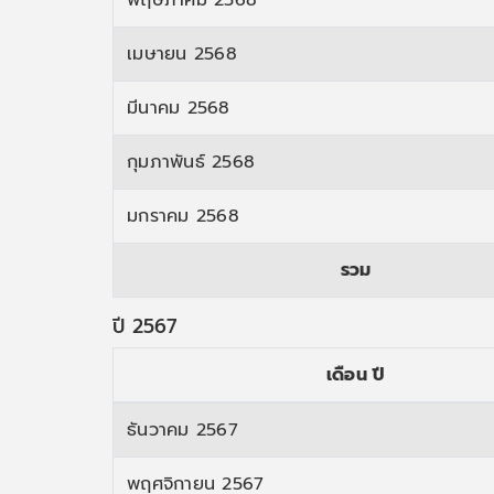
เมษายน 2568
มีนาคม 2568
กุมภาพันธ์ 2568
มกราคม 2568
รวม
ปี 2567
เดือน ปี
ธันวาคม 2567
พฤศจิกายน 2567