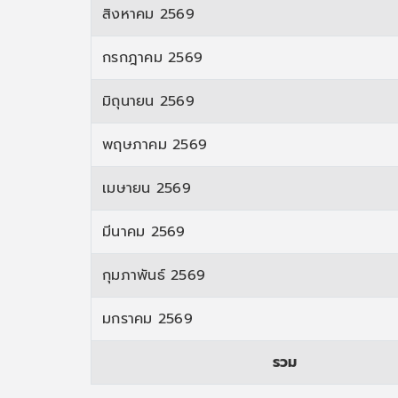
สิงหาคม 2569
กรกฎาคม 2569
มิถุนายน 2569
พฤษภาคม 2569
เมษายน 2569
มีนาคม 2569
กุมภาพันธ์ 2569
มกราคม 2569
รวม