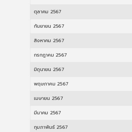
ตุลาคม 2567
กันยายน 2567
สิงหาคม 2567
กรกฎาคม 2567
มิถุนายน 2567
พฤษภาคม 2567
เมษายน 2567
มีนาคม 2567
กุมภาพันธ์ 2567