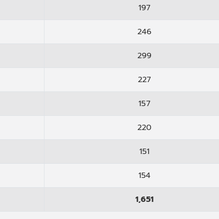
197
246
299
227
157
220
151
154
1,651