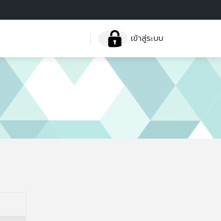
เข้าสู่ระบบ