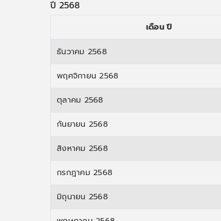
ปี 2568
เดือน ปี
ธันวาคม 2568
พฤศจิกายน 2568
ตุลาคม 2568
กันยายน 2568
สิงหาคม 2568
กรกฎาคม 2568
มิถุนายน 2568
พฤษภาคม 2568