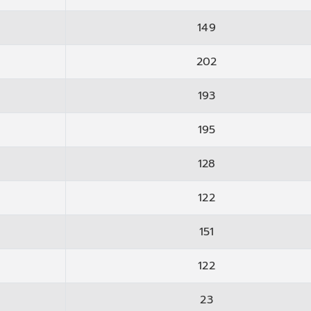
149
202
193
195
128
122
151
122
23