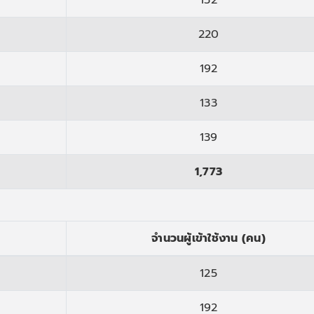
220
192
133
139
1,773
จำนวนผู้เข้าใช้งาน (คน)
125
192